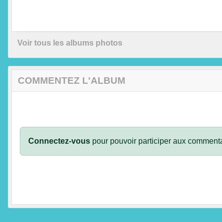
Voir tous les albums photos
COMMENTEZ L'ALBUM
Connectez-vous
pour pouvoir participer aux commenta