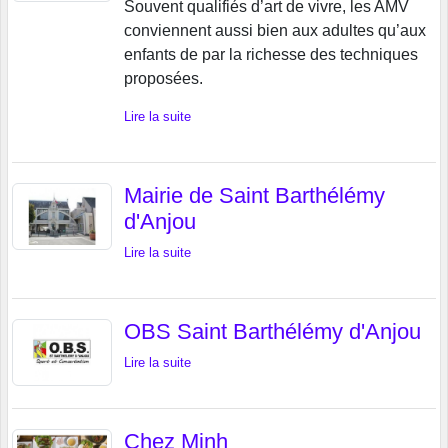
Souvent qualifiés d’art de vivre, les AMV
conviennent aussi bien aux adultes qu’aux
enfants de par la richesse des techniques
proposées.
Lire la suite
Mairie de Saint Barthélémy
d'Anjou
Lire la suite
OBS Saint Barthélémy d'Anjou
Lire la suite
Chez Minh