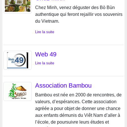
Chez Minh, venez déguster des Bò Bùn
authentique qui feront rejaillir vos souvenirs
du Vietnam.
Lire la suite
Web 49
Lire la suite
Association Bambou
Bambou est née en 2000 de rencontres, de
valeurs, d’espérances. Cette association
agréée a pour objet de donner une chance
aux enfants démunis du Viêt Nam d’aller à
l’école, de poursuivre leurs études et